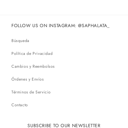
FOLLOW US ON INSTAGRAM: @SAPHALATA_
Búsqueda
Política de Privacidad
Cambios y Reembolsos
Órdenes y Envíos
Términos de Servicio
Contacto
SUBSCRIBE TO OUR NEWSLETTER